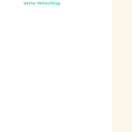
letzter Verkaufstag.