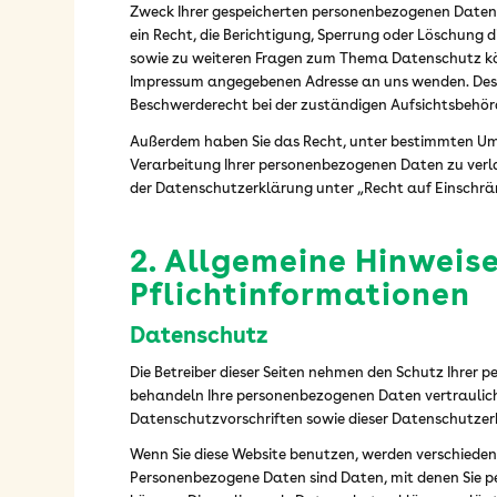
Zweck Ihrer gespeicherten personenbezogenen Daten
ein Recht, die Berichtigung, Sperrung oder Löschung d
sowie zu weiteren Fragen zum Thema Datenschutz könn
Impressum angegebenen Adresse an uns wenden. Des 
Beschwerderecht bei der zuständigen Aufsichtsbehör
Außerdem haben Sie das Recht, unter bestimmten Um
Verarbeitung Ihrer personenbezogenen Daten zu verl
der Datenschutzerklärung unter „Recht auf Einschrä
2. Allgemeine Hinweis
Pflichtinformationen
Datenschutz
Die Betreiber dieser Seiten nehmen den Schutz Ihrer p
behandeln Ihre personenbezogenen Daten vertraulich
Datenschutzvorschriften sowie dieser Datenschutzer
Wenn Sie diese Website benutzen, werden verschied
Personenbezogene Daten sind Daten, mit denen Sie per