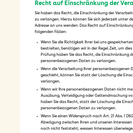
Recht auf Einschränkung der Ver
Sie haben das Recht, die Einschränkung der Verarbe
zu verlangen. Hierzu können Sie sich jederzeit unter
Adresse an uns wenden. Das Recht auf Einschränkung
folgenden Fällen:
Wenn Sie die Richtigkeit Ihrer bei uns gespeicher
bestreiten, benötigen wir in der Regel Zeit, um dies
Prüfung haben Sie das Recht, die Einschränkung de
personenbezogenen Daten zu verlangen.
Wenn die Verarbeitung Ihrer personenbezogenen 
geschieht, können Sie statt der Löschung die Ein
verlangen.
Wenn wir Ihre personenbezogenen Daten nicht mehr
Ausübung, Verteidigung oder Geltendmachung vo
haben Sie das Recht, statt der Löschung die Einsc
personenbezogenen Daten zu verlangen.
Wenn Sie einen Widerspruch nach Art. 21 Abs. 1 D
Abwägung zwischen Ihren und unseren Interesse
noch nicht feststeht, wessen Interessen überwiege