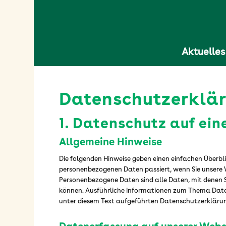
Aktuelles
Datenschutzerklä
1. Datenschutz auf ein
Allgemeine Hinweise
Die folgenden Hinweise geben einen einfachen Überbli
personenbezogenen Daten passiert, wenn Sie unsere 
Personenbezogene Daten sind alle Daten, mit denen Si
können. Ausführliche Informationen zum Thema Dat
unter diesem Text aufgeführten Datenschutzerkläru