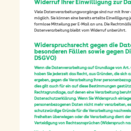
Widerruf Ihrer Einwilligung zur 
Viele Datenverarbeitungsvorgänge sind nur mit Ihrer
möglich. Sie können eine bereits erteilte Einwilligung 
formlose Mitteilung per E-Mail an uns. Die Rechtmäßi
Datenverarbeitung bleibt vom Widerruf unberührt.
Widerspruchsrecht gegen die Dat
besonderen Fällen sowie gegen Di
DSGVO)
Wenn die Datenverarbeitung auf Grundlage von Art. 6 A
haben Sie jederzeit das Recht, aus Gründen, die sich 
ergeben, gegen die Verarbeitung Ihrer personenbezo
dies gilt auch für ein auf diese Bestimmungen gestützte
Rechtsgrundlage, auf denen eine Verarbeitung beruht
Datenschutzerklärung. Wenn Sie Widerspruch einlegen
personenbezogenen Daten nicht mehr verarbeiten, es
schutzwürdige Gründe für die Verarbeitung nachweisen
Freiheiten überwiegen oder die Verarbeitung dient 
Verteidigung von Rechtsansprüchen (Widerspruch nach