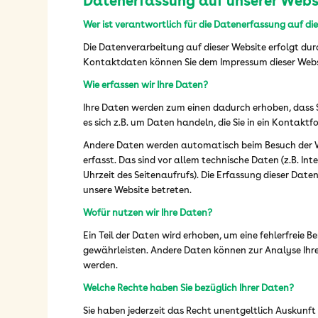
Datenerfassung auf unserer Webs
Wer ist verantwortlich für die Datenerfassung auf di
Die Datenverarbeitung auf dieser Website erfolgt dur
Kontaktdaten können Sie dem Impressum dieser Web
Wie erfassen wir Ihre Daten?
Ihre Daten werden zum einen dadurch erhoben, dass Si
es sich z.B. um Daten handeln, die Sie in ein Kontakt
Andere Daten werden automatisch beim Besuch der W
erfasst. Das sind vor allem technische Daten (z.B. In
Uhrzeit des Seitenaufrufs). Die Erfassung dieser Date
unsere Website betreten.
Wofür nutzen wir Ihre Daten?
Ein Teil der Daten wird erhoben, um eine fehlerfreie B
gewährleisten. Andere Daten können zur Analyse Ihr
werden.
Welche Rechte haben Sie bezüglich Ihrer Daten?
Sie haben jederzeit das Recht unentgeltlich Auskunf